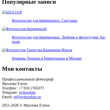
Популярные записи
Фотосессия для беременных. Светлана
Фотосессия для беременных. Любовь в фотостудии Air-
room
Церковь Троицы в Никитниках в Москве
Мои контакты
Профессиональный фотограф
Фролова Елена
Телефон: +7 926 2765071
Telegram:
stylnoefoto
Email:
ef@stylnoefoto.ru
2011-2026 © Фролова Елена.