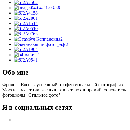
Обо мне
Фролова Елена - успешный профессиональный фотограф из
Москвы, участник различных выставок и премий, основатель
фотошколы "Стильное фото".
Я в социальных сетях