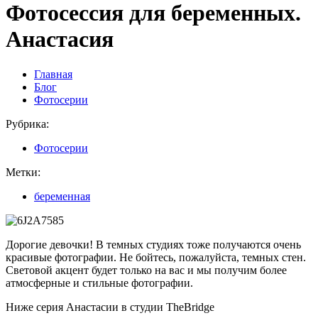
Фотосессия для беременных.
Анастасия
Главная
Блог
Фотосерии
Рубрика:
Фотосерии
Метки:
беременная
Дорогие девочки! В темных студиях тоже получаются очень
красивые фотографии. Не бойтесь, пожалуйста, темных стен.
Световой акцент будет только на вас и мы получим более
атмосферные и стильные фотографии.
Ниже серия Анастасии в студии TheBridge