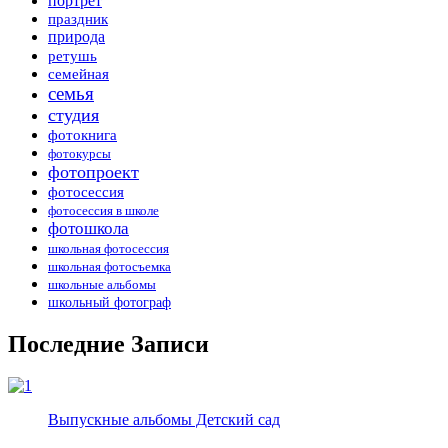
портрет
праздник
природа
ретушь
семейная
семья
студия
фотокнига
фотокурсы
фотопроект
фотосессия
фотосессия в школе
фотошкола
школьная фотосессия
школьная фотосъемка
школьные альбомы
школьный фотограф
Последние Записи
Выпускные альбомы Детский сад