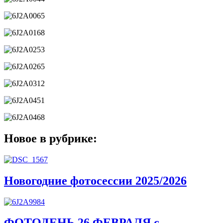
Новое в рубрике:
Новогодние фотосессии 2025/2026
ФОТОДЕНЬ 26 ФЕВРАЛЯ с