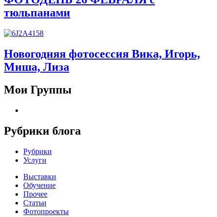
тюльпанами
Новогодняя фотосессия Вика, Игорь,
Миша, Лиза
Мои Группы
Рубрики блога
Рубрики
Услуги
Выставки
Обучение
Прочее
Статьи
Фотопроекты