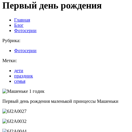
Первый день рождения
Главная
Блог
Фотосерии
Рубрика:
Фотосерии
Метки:
дети
праздник
семья
Первый день рождения маленькой принцессы Машеньки