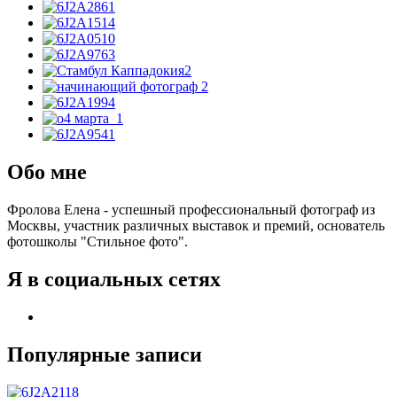
Обо мне
Фролова Елена - успешный профессиональный фотограф из
Москвы, участник различных выставок и премий, основатель
фотошколы "Стильное фото".
Я в социальных сетях
Популярные записи