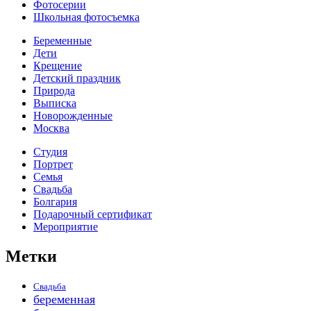
Фотосерии
Школьная фотосъемка
Беременные
Дети
Крещение
Детский праздник
Природа
Выписка
Новорожденные
Москва
Студия
Портрет
Семья
Свадьба
Болгария
Подарочный сертификат
Мероприятие
Метки
Свадьба
беременная