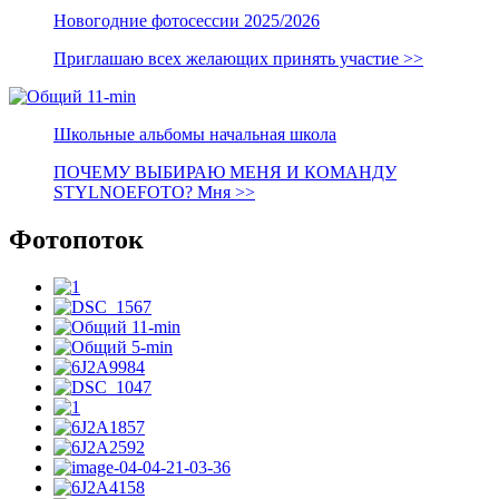
Новогодние фотосессии 2025/2026
Приглашаю всех желающих принять участие >>
Школьные альбомы начальная школа
ПОЧЕМУ ВЫБИРАЮ МЕНЯ И КОМАНДУ
STYLNOEFOTO? Мня >>
Фотопоток