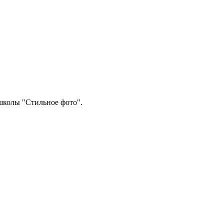
школы "Стильное фото".