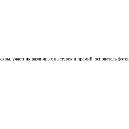
квы, участник различных выставок и премий, основатель фото