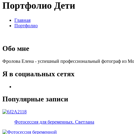
Портфолио Дети
Главная
Портфолио
Обо мне
Фролова Елена - успешный профессиональный фотограф из Мос
Я в социальных сетях
Популярные записи
Фотосессия для беременных. Светлана