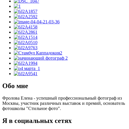
Обо мне
Фролова Елена - успешный профессиональный фотограф из
Москвы, участник различных выставок и премий, основатель
фотошколы "Стильное фото".
Я в социальных сетях