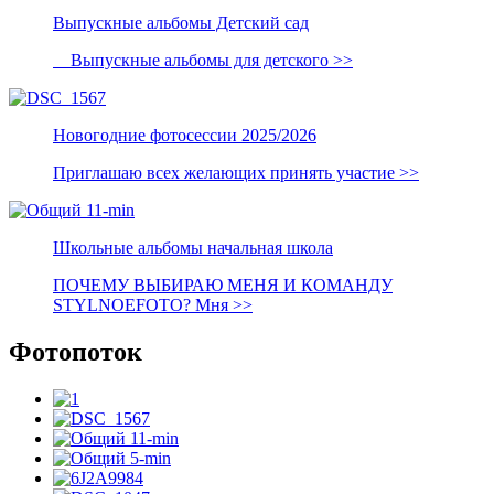
Выпускные альбомы Детский сад
Выпускные альбомы для детского >>
Новогодние фотосессии 2025/2026
Приглашаю всех желающих принять участие >>
Школьные альбомы начальная школа
ПОЧЕМУ ВЫБИРАЮ МЕНЯ И КОМАНДУ
STYLNOEFOTO? Мня >>
Фотопоток