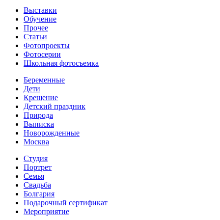
Выставки
Обучение
Прочее
Статьи
Фотопроекты
Фотосерии
Школьная фотосъемка
Беременные
Дети
Крещение
Детский праздник
Природа
Выписка
Новорожденные
Москва
Студия
Портрет
Семья
Свадьба
Болгария
Подарочный сертификат
Мероприятие