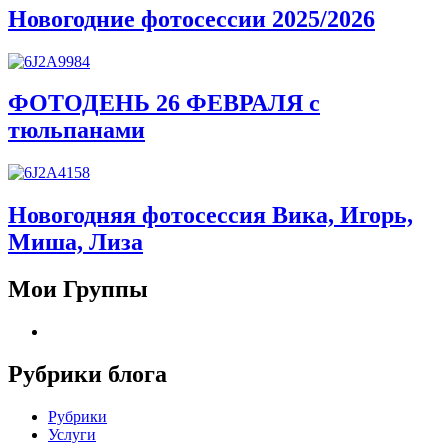
Новогодние фотосессии 2025/2026
ФОТОДЕНЬ 26 ФЕВРАЛЯ с
тюльпанами
Новогодняя фотосессия Вика, Игорь,
Миша, Лиза
Мои Группы
Рубрики блога
Рубрики
Услуги