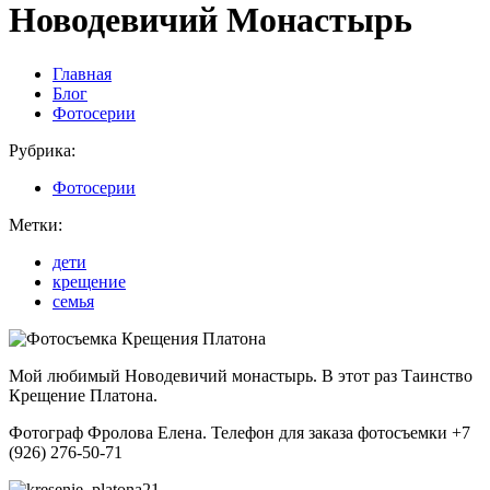
Новодевичий Монастырь
Главная
Блог
Фотосерии
Рубрика:
Фотосерии
Метки:
дети
крещение
семья
Мой любимый Новодевичий монастырь. В этот раз Таинство
Крещение Платона.
Фотограф Фролова Елена. Телефон для заказа фотосъемки +7
(926) 276-50-71