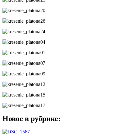
Новое в рубрике: